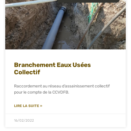
Branchement Eaux Usées
Collectif
Raccordement au réseau d’assainissement collectif
pour le compte de la CCVDFB.
LIRE LA SUITE »
16/02/2022