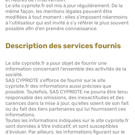
Le site cypriote.fr est mis à jour régulièrement. De la
même façon, les mentions légales peuvent être
modifiées à tout moment : elles s’imposent néanmoins
à l’utilisateur qui est invité à s’y référer le plus souvent
possible afin d’en prendre connaissance.
Description des services fournis
Le site cypriote.fr a pour objet de fournir une
information concernant l’ensemble des activités de la
société.
SAS CYPRIOTE s’efforce de fournir sur le site
cypriote.fr des informations aussi précises que
possible. Toutefois, SAS CYPRIOTE ne pourra être tenu
responsable des omissions, des inexactitudes et des
carences dans la mise à jour, qu’elles soient de son fait
ou du fait des tiers partenaires qui lui fournissent ces
informations.
Toutes les informations indiquées sur le site cypriote.fr
sont données à titre indicatif, et sont susceptibles
d’évoluer. Par ailleurs, les informations figurant sur le