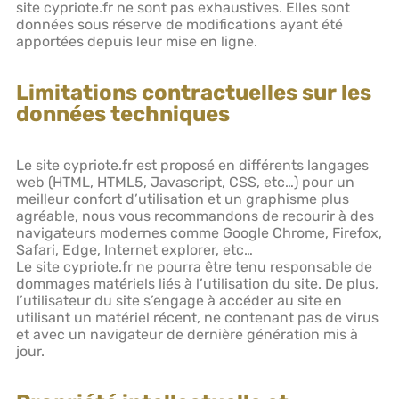
site cypriote.fr ne sont pas exhaustives. Elles sont
données sous réserve de modifications ayant été
apportées depuis leur mise en ligne.
Limitations contractuelles sur les
données techniques
Le site cypriote.fr est proposé en différents langages
web (HTML, HTML5, Javascript, CSS, etc…) pour un
meilleur confort d’utilisation et un graphisme plus
agréable, nous vous recommandons de recourir à des
navigateurs modernes comme Google Chrome, Firefox,
Safari, Edge, Internet explorer, etc…
Le site cypriote.fr ne pourra être tenu responsable de
dommages matériels liés à l’utilisation du site. De plus,
l’utilisateur du site s’engage à accéder au site en
utilisant un matériel récent, ne contenant pas de virus
et avec un navigateur de dernière génération mis à
jour.