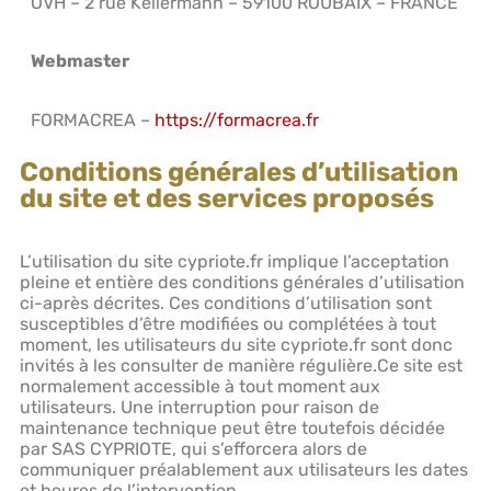
OVH – 2 rue Kellermann – 59100 ROUBAIX – FRANCE
Webmaster
FORMACREA –
https://formacrea.fr
Conditions générales d’utilisation
du site et des services proposés
L’utilisation du site cypriote.fr implique l’acceptation
pleine et entière des conditions générales d’utilisation
ci-après décrites. Ces conditions d’utilisation sont
susceptibles d’être modifiées ou complétées à tout
moment, les utilisateurs du site cypriote.fr sont donc
invités à les consulter de manière régulière.Ce site est
normalement accessible à tout moment aux
utilisateurs. Une interruption pour raison de
maintenance technique peut être toutefois décidée
par SAS CYPRIOTE, qui s’efforcera alors de
communiquer préalablement aux utilisateurs les dates
et heures de l’intervention.