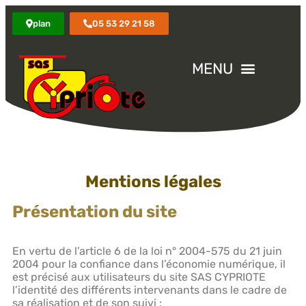
plan
05 53 29 21 58
Mentions légales
Présentation du site
En vertu de l’article 6 de la loi n° 2004-575 du 21 juin
2004 pour la confiance dans l’économie numérique, il
est précisé aux utilisateurs du site SAS CYPRIOTE
l’identité des différents intervenants dans le cadre de
sa réalisation et de son suivi :