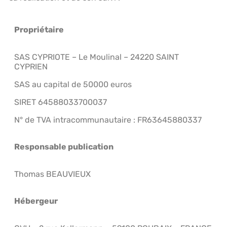
Propriétaire
SAS CYPRIOTE – Le Moulinal – 24220 SAINT
CYPRIEN
SAS au capital de 50000 euros
SIRET 64588033700037
N° de TVA intracommunautaire : FR63645880337
Responsable publication
Thomas BEAUVIEUX
Hébergeur