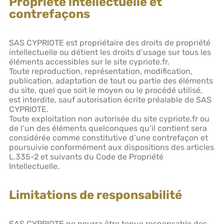
Propriété intellectuelle et
contrefaçons
SAS CYPRIOTE est propriétaire des droits de propriété
intellectuelle ou détient les droits d’usage sur tous les
éléments accessibles sur le site cypriote.fr.
Toute reproduction, représentation, modification,
publication, adaptation de tout ou partie des éléments
du site, quel que soit le moyen ou le procédé utilisé,
est interdite, sauf autorisation écrite préalable de SAS
CYPRIOTE.
Toute exploitation non autorisée du site cypriote.fr ou
de l’un des éléments quelconques qu’il contient sera
considérée comme constitutive d’une contrefaçon et
poursuivie conformément aux dispositions des articles
L.335-2 et suivants du Code de Propriété
Intellectuelle.
Limitations de responsabilité
SAS CYPRIOTE ne pourra être tenue responsable des