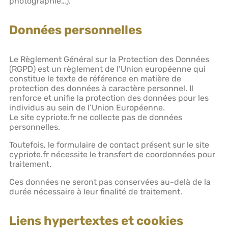
photographie…).
Données personnelles
Le Règlement Général sur la Protection des Données
(RGPD) est un règlement de l’Union européenne qui
constitue le texte de référence en matière de
protection des données à caractère personnel. Il
renforce et unifie la protection des données pour les
individus au sein de l’Union Européenne.
Le site cypriote.fr ne collecte pas de données
personnelles.
Toutefois, le formulaire de contact présent sur le site
cypriote.fr nécessite le transfert de coordonnées pour
traitement.
Ces données ne seront pas conservées au-delà de la
durée nécessaire à leur finalité de traitement.
Liens hypertextes et cookies