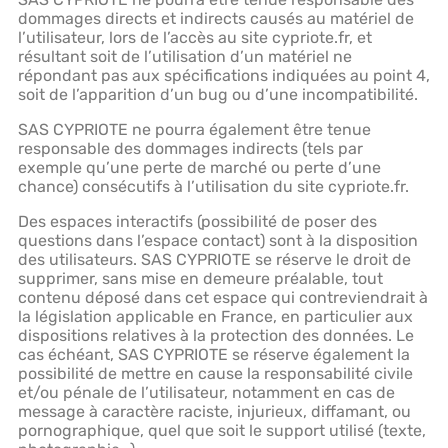
dommages directs et indirects causés au matériel de
l’utilisateur, lors de l’accès au site cypriote.fr, et
résultant soit de l’utilisation d’un matériel ne
répondant pas aux spécifications indiquées au point 4,
soit de l’apparition d’un bug ou d’une incompatibilité.
SAS CYPRIOTE ne pourra également être tenue
responsable des dommages indirects (tels par
exemple qu’une perte de marché ou perte d’une
chance) consécutifs à l’utilisation du site cypriote.fr.
Des espaces interactifs (possibilité de poser des
questions dans l’espace contact) sont à la disposition
des utilisateurs. SAS CYPRIOTE se réserve le droit de
supprimer, sans mise en demeure préalable, tout
contenu déposé dans cet espace qui contreviendrait à
la législation applicable en France, en particulier aux
dispositions relatives à la protection des données. Le
cas échéant, SAS CYPRIOTE se réserve également la
possibilité de mettre en cause la responsabilité civile
et/ou pénale de l’utilisateur, notamment en cas de
message à caractère raciste, injurieux, diffamant, ou
pornographique, quel que soit le support utilisé (texte,