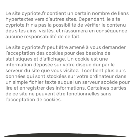
Le site cypriote.fr contient un certain nombre de liens
hypertextes vers d’autres sites. Cependant, le site
cypriote.fr n’a pas la possibilité de vérifier le contenu
des sites ainsi visités, et n’assumera en conséquence
aucune responsabilité de ce fait.
Le site cypriote.fr peut être amené à vous demander
l’acceptation des cookies pour des besoins de
statistiques et d’affichage. Un cookie est une
information déposée sur votre disque dur par le
serveur du site que vous visitez. Il contient plusieurs
données qui sont stockées sur votre ordinateur dans
un simple fichier texte auquel un serveur accède pour
lire et enregistrer des informations. Certaines parties
de ce site ne peuvent être fonctionnelles sans
l’acceptation de cookies.