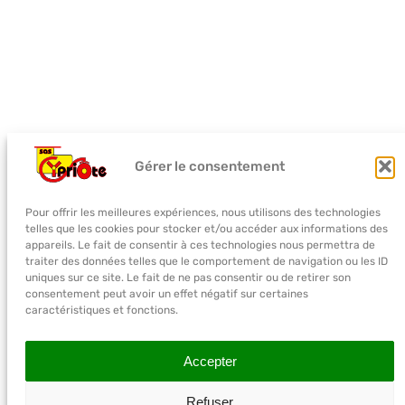
Gérer le consentement
Pour offrir les meilleures expériences, nous utilisons des technologies
telles que les cookies pour stocker et/ou accéder aux informations des
appareils. Le fait de consentir à ces technologies nous permettra de
traiter des données telles que le comportement de navigation ou les ID
uniques sur ce site. Le fait de ne pas consentir ou de retirer son
consentement peut avoir un effet négatif sur certaines
caractéristiques et fonctions.
Accepter
Refuser