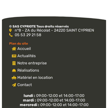
© SAS CYPRIOTE Tous droits réservés​
n°8 - ZA du Récolat - 24220 SAINT CYPRIEN
05 53 29 21 58
Plan du site
Accueil
Actualités
Notre entreprise
Réalisations
Matériel en location
Contact
lundi :
09:00-12:00 et 14:00-17:00
mardi :
09:00-12:00 et 14:00-17:00
mercredi :
09:00-12:00 et 14:00-17:00