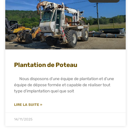
Plantation de Poteau
Nous disposons d’une équipe de plantation et d’une
équipe de dépose formée et capable de réaliser tout
type d’implantation quel que soit
LIRE LA SUITE »
14/11/2025