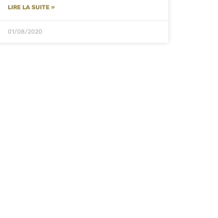
LIRE LA SUITE »
01/08/2020