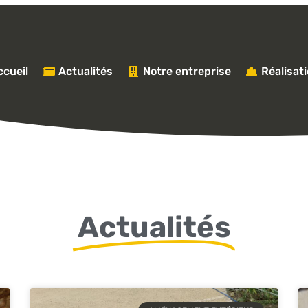
cueil
Actualités
Notre entreprise
Réalisat
Actualités