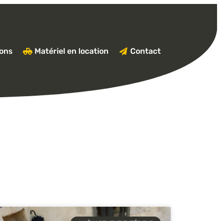
ions
Matériel en location
Contact