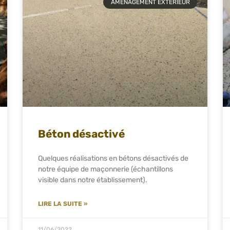
AMÉNAGEMENT EXTÉRIEUR
Béton désactivé
Quelques réalisations en bétons désactivés de
notre équipe de maçonnerie (échantillons
visible dans notre établissement).
LIRE LA SUITE »
11/06/2022