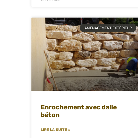
AMÉNAGEMENT EXTÉRIEUR
Enrochement avec dalle
béton
LIRE LA SUITE »