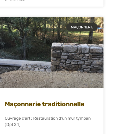
MAÇONNERIE
Maçonnerie traditionnelle
Ouvrage d’art : Restauration d’un mur tympan
(Dpt 24)