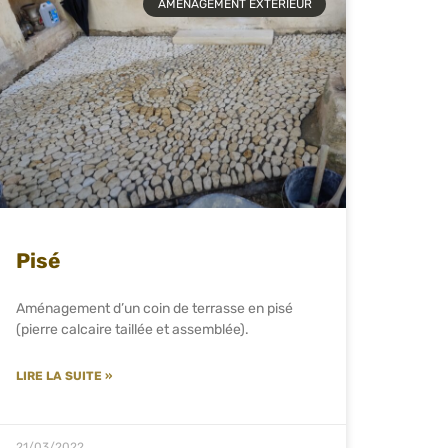
AMÉNAGEMENT EXTÉRIEUR
Pisé
Aménagement d’un coin de terrasse en pisé
(pierre calcaire taillée et assemblée).
LIRE LA SUITE »
21/03/2022