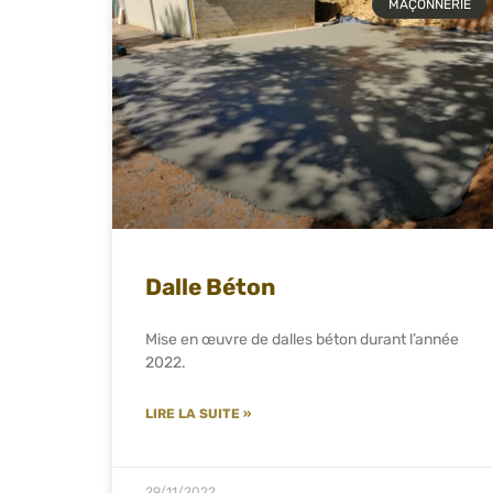
MAÇONNERIE
Dalle Béton
Mise en œuvre de dalles béton durant l’année
2022.
LIRE LA SUITE »
29/11/2022