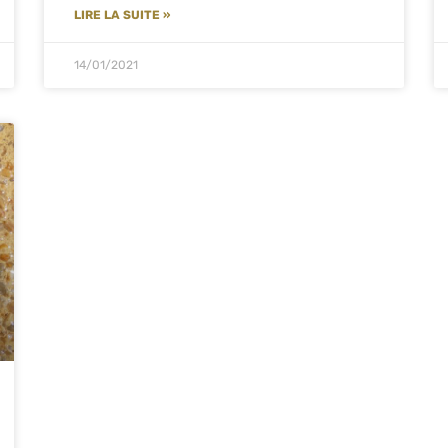
LIRE LA SUITE »
14/01/2021